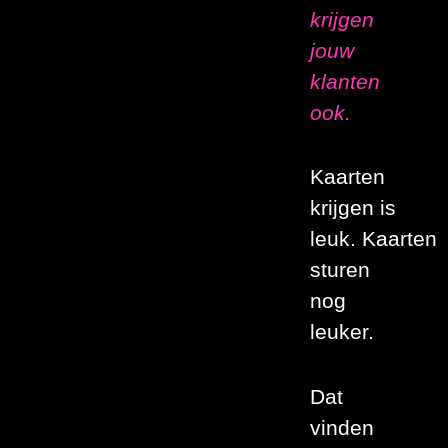
krijgen
jouw
klanten
ook.
Kaarten
krijgen is
leuk. Kaarten
sturen
nog
leuker.
Dat
vinden