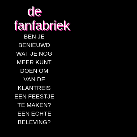
de
fanfabriek
BEN JE
BENIEUWD
WAT JE NOG
MEER KUNT
DOEN OM
VAN DE
KLANTREIS
EEN FEESTJE
TE MAKEN?
EEN ECHTE
BELEVING?