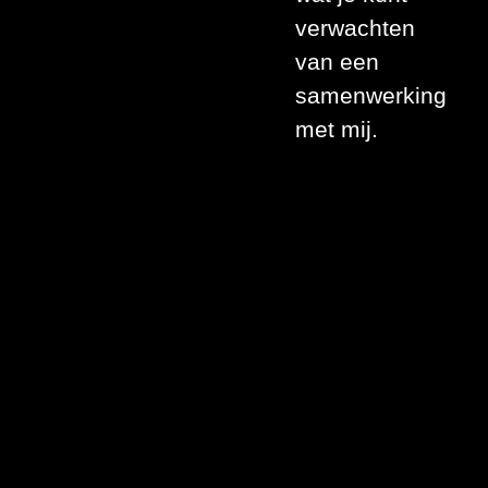
verwachten
van een
samenwerking
met mij.