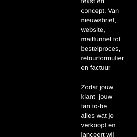
tekst en
concept. Van
nieuwsbrief,
website,
mailfunnel tot
bestelproces,
retourformulier
en factuur.
Zodat jouw
klant, jouw
fan to-be,
alles wat je
verkoopt en
lanceert wil