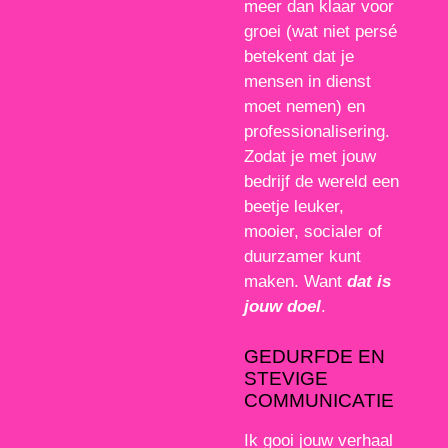
meer dan klaar voor
groei (wat niet persé
betekent dat je
mensen in dienst
moet nemen) en
professionalisering.
Zodat je met jouw
bedrijf de wereld een
beetje leuker,
mooier, socialer of
duurzamer kunt
maken. Want
dat is
jouw doel
.
GEDURFDE EN
STEVIGE
COMMUNICATIE
Ik gooi jouw verhaal