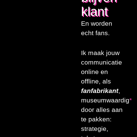
klant
En worden
echt fans.
Ik maak jouw
communicatie
online en
offline, als
fanfabrikant
,
museumwaardig
*
door alles aan
te pakken:
strategie,