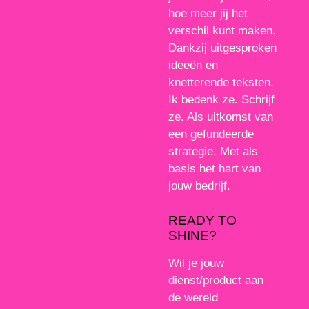
hoe meer jij het
verschil kunt maken.
Dankzij uitgesproken
ideeën en
knetterende teksten.
Ik bedenk ze. Schrijf
ze. Als uitkomst van
een gefundeerde
strategie. Met als
basis het hart van
jouw bedrijf.
READY TO
SHINE?
Wil je jouw
dienst/product aan
de wereld